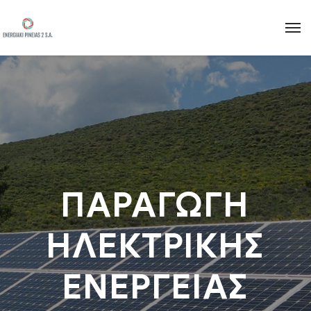
ΠΑΡΑΓΩΓΗ
ΗΛΕΚΤΡΙΚΗΣ
ΕΝΕΡΓΕΙΑΣ