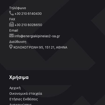
Τηλέφωνο
+30 210 6140430
FAX
+30 210 8028650
Email
info@energiakipineias2-sa.gr
Διεύθυνση
ΚΟΛΟΚΟΤΡΩΝΗ 95, 151 21, ΑΘΗΝΑ
Χρήσιμα
Αρχική
Οικονομικά στοιχεία
Ετήσιες Εκθέσεις
Ανακοινώσεις