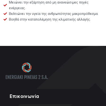
Μειώνει την εξάρτηση από μη ανανεώσιμες πηγές
ενέργειας.
Βελτιώνει την υγεία της ανθρωπότητας μακροπρόθεσμα.
Βοηθά στην καταπολέμηση της κλιματικής αλλαγής.
Επικοινωνία